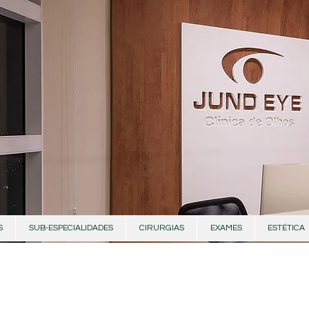
S
SUB-ESPECIALIDADES
CIRURGIAS
EXAMES
ESTÉTICA