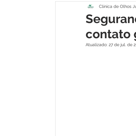
Clínica de Olhos 
Seguranç
contato 
Atualizado:
27 de jul. de 