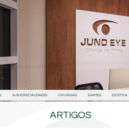
S
SUB-ESPECIALIDADES
CIRURGIAS
EXAMES
ESTÉTICA
ARTIGOS