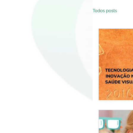
Todos posts