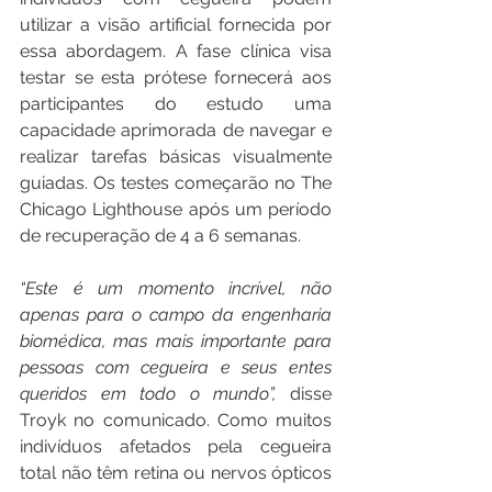
utilizar a visão artificial fornecida por 
essa abordagem. A fase clínica visa 
testar se esta prótese fornecerá aos 
participantes do estudo uma 
capacidade aprimorada de navegar e 
realizar tarefas básicas visualmente 
guiadas. Os testes começarão no The 
Chicago Lighthouse após um período 
de recuperação de 4 a 6 semanas.
“Este é um momento incrível, não 
apenas para o campo da engenharia 
biomédica, mas mais importante para 
pessoas com cegueira e seus entes 
queridos em todo o mundo”, 
disse 
Troyk no comunicado. Como muitos 
indivíduos afetados pela cegueira 
total não têm retina ou nervos ópticos 