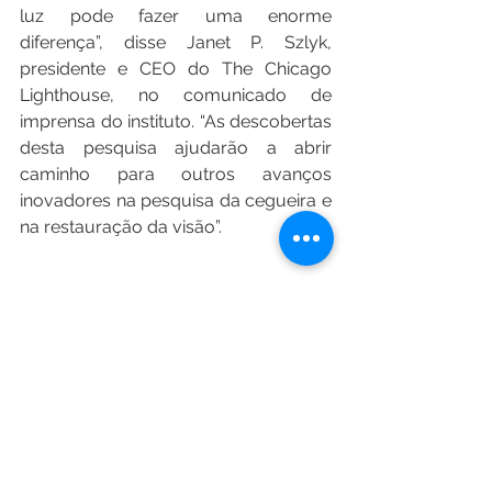
luz pode fazer uma enorme 
diferença”, disse Janet P. Szlyk, 
presidente e CEO do The Chicago 
Lighthouse, no comunicado de 
imprensa do instituto. “As descobertas 
desta pesquisa ajudarão a abrir 
caminho para outros avanços 
inovadores na pesquisa da cegueira e 
na restauração da visão”.
Ver tudo
Posts recentes