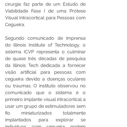
cirurgia faz parte de um Estudo de 
Viabilidade Fase I de uma Prótese 
Visual Intracortical para Pessoas com 
Cegueira.
Segundo comunicado de imprensa 
do Illinois Institute of Technology, o 
sistema ICVP representa o culminar 
de quase três décadas de pesquisa 
da Illinois Tech dedicada a fornecer 
visão artificial para pessoas com 
cegueira devido a doenças oculares 
ou traumas. O instituto observou no 
comunicado que o sistema é o 
primeiro implante visual intracortical a 
usar um grupo de estimuladores sem 
fio miniaturizados totalmente 
implantados para explorar se 
indivíduos com cegueira podem 