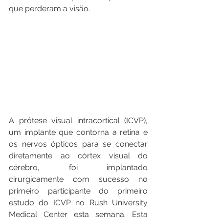
que perderam a visão. 
A prótese visual intracortical (ICVP), 
um implante que contorna a retina e 
os nervos ópticos para se conectar 
diretamente ao córtex visual do 
cérebro, foi implantado 
cirurgicamente com sucesso no 
primeiro participante do primeiro 
estudo do ICVP no Rush University 
Medical Center esta semana. Esta 